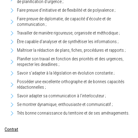
de planification d’urgence ;
Faire preuve d’initiative et de flexibilité et de polyvalence ;
Faire preuve de diplomatie, de capacité d’écoute et de
communication ;
Travailler de manière rigoureuse, organisée et méthodique ;
Être capable d’analyser et de synthétiser les informations ;
Maîtriser la rédaction de plans, fiches, procédures et rapports ;
Planifier son travail en fonction des priorités et des urgences,
respecter les deadlines ;
Savoir s’adapter à la législation en évolution constante ;
Posséder une excellente orthographe et de bonnes capacités
rédactionnelles ;
Savoir adapter sa communication à l’interlocuteur ;
Se montrer dynamique, enthousiaste et communicatif ;
Très bonne connaissance du territoire et de ses aménagements.
Contrat