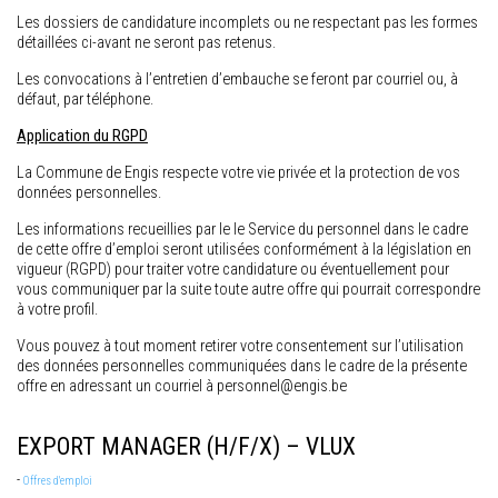
Les dossiers de candidature incomplets ou ne respectant pas les formes
détaillées ci-avant ne seront pas retenus.
Les convocations à l’entretien d’embauche se feront par courriel ou, à
défaut, par téléphone.
Application du RGPD
La Commune de Engis respecte votre vie privée et la protection de vos
données personnelles.
Les informations recueillies par le le Service du personnel dans le cadre
de cette offre d’emploi seront utilisées conformément à la législation en
vigueur (RGPD) pour traiter votre candidature ou éventuellement pour
vous communiquer par la suite toute autre offre qui pourrait correspondre
à votre profil.
Vous pouvez à tout moment retirer votre consentement sur l’utilisation
des données personnelles communiquées dans le cadre de la présente
offre en adressant un courriel à personnel@engis.be
EXPORT MANAGER (H/F/X) – VLUX
-
Offres d'emploi