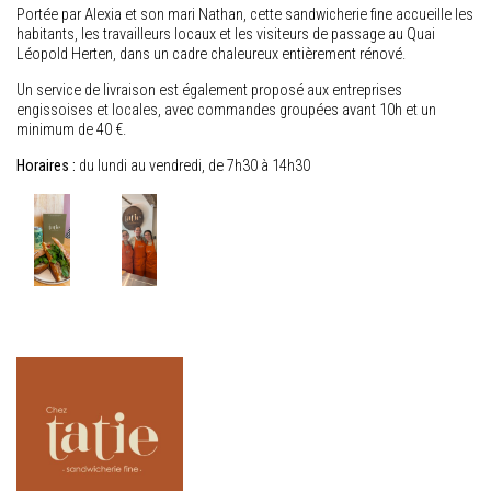
Portée par Alexia et son mari Nathan, cette sandwicherie fine accueille les
habitants, les travailleurs locaux et les visiteurs de passage au Quai
Léopold Herten, dans un cadre chaleureux entièrement rénové.
Un service de livraison est également proposé aux entreprises
engissoises et locales, avec commandes groupées avant 10h et un
minimum de 40 €.
Horaires :
du lundi au vendredi, de 7h30 à 14h30