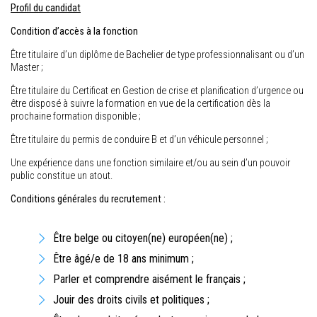
Profil du candidat
Condition d’accès à la fonction
Être titulaire d’un diplôme de Bachelier de type professionnalisant ou d’un
Master ;
Être titulaire du Certificat en Gestion de crise et planification d’urgence ou
être disposé à suivre la formation en vue de la certification dès la
prochaine formation disponible ;
Être titulaire du permis de conduire B et d’un véhicule personnel ;
Une expérience dans une fonction similaire et/ou au sein d’un pouvoir
public constitue un atout.
Conditions générales du recrutement :
Être belge ou citoyen(ne) européen(ne) ;
Être âgé/e de 18 ans minimum ;
Parler et comprendre aisément le français ;
Jouir des droits civils et politiques ;