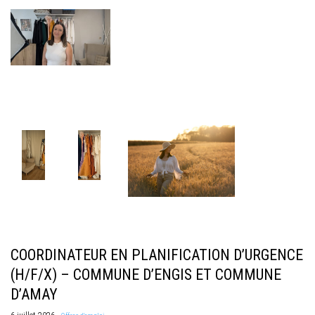
COORDINATEUR EN PLANIFICATION D’URGENCE
(H/F/X) – COMMUNE D’ENGIS ET COMMUNE
D’AMAY