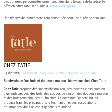
des données personnelles communiquées dans le cadre de la présente
offre en adressant un courriel à
.
personnel@engis.be
Une réserve de recrutement sera constituée pour une durée de deux ans.
CHEZ TATIE
3 juillet 2026 -
,
,
Commerçants
Les annuaires
Se restaurer et prendre un verre à Engis
Sandwicherie fine, bols et douceurs maison : bienvenue chez Chez Tatie.
Chez Tatie
propose des sandwichs maison, des recettes classiques ou
plus audacieuses, des bols, des soupes de saison, des douceurs maison
et des boissons chaudes ou fraîches. La carte met l’accent sur les
produits frais, les préparations faites maison et des associations
gourmandes, dans un esprit généreux et soigné.