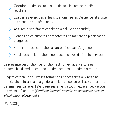
Coordonner des exercices multidisciplinaires de manière
régulière ;
Évaluer les exercices et les situations réelles d’urgence, et ajuster
les plans en conséquence ;
Assurer le secrétariat et animer la cellule de sécurité ;
Conseiller les autorités compétentes en matière de planification
d’urgence ;
Fournir conseil et soutien à l’autorité en cas d’urgence ;
Établir des collaborations nécessaires avec différents services.
La présente description de fonction est non exhaustive. Elle est
susceptible d’évoluer en fonction des besoins de l’administration.
L’agent est tenu de suivre les formations nécessaires aux besoins
immédiats et futurs, à charge de la cellule de sécurité et aux conditions
déterminées par elle. Il s’engage également à tout mettre en œuvre pour
les réussir (Planicom (
Certificat interuniversitaire en gestion de crise et
planification d’urgence
) et
PARAGON).