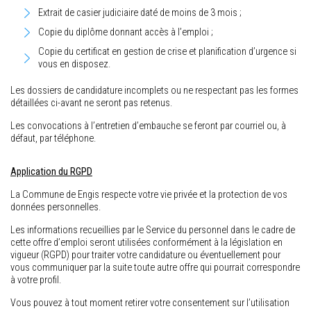
Extrait de casier judiciaire daté de moins de 3 mois ;
Copie du diplôme donnant accès à l’emploi ;
Copie du certificat en gestion de crise et planification d’urgence si
vous en disposez.
Les dossiers de candidature incomplets ou ne respectant pas les formes
détaillées ci-avant ne seront pas retenus.
Les convocations à l’entretien d’embauche se feront par courriel ou, à
défaut, par téléphone.
Application du RGPD
La Commune de Engis respecte votre vie privée et la protection de vos
données personnelles.
Les informations recueillies par le Service du personnel dans le cadre de
cette offre d’emploi seront utilisées conformément à la législation en
vigueur (RGPD) pour traiter votre candidature ou éventuellement pour
vous communiquer par la suite toute autre offre qui pourrait correspondre
à votre profil.
Vous pouvez à tout moment retirer votre consentement sur l’utilisation