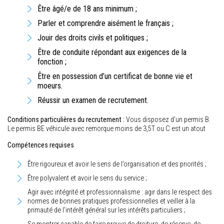
Être âgé/e de 18 ans minimum ;
Parler et comprendre aisément le français ;
Jouir des droits civils et politiques ;
Être de conduite répondant aux exigences de la
fonction ;
Être en possession d’un certificat de bonne vie et
moeurs.
Réussir un examen de recrutement.
Conditions particulières du recrutement :
Vous disposez d’un permis B.
Le permis BE véhicule avec remorque moins de 3,5T ou C est un atout
Compétences requises
Être rigoureux et avoir le sens de l’organisation et des priorités ;
Être polyvalent et avoir le sens du service ;
Agir avec intégrité et professionnalisme : agir dans le respect des
normes de bonnes pratiques professionnelles et veiller à la
primauté de l’intérêt général sur les intérêts particuliers ;