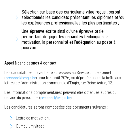
Sélection sur base des curriculums vitae reçus : seront
sélectionnés les candidats présentant les diplômes et/ou
les expériences professionnelles les plus pertinentes ;
Une épreuve écrite ainsi qu’une épreuve orale
permettant de juger les capacités techniques, la
motivation, la personnalité et l’adéquation au poste à
pourvoir.
Appel à candidatures & contact
Les candidatures doivent être adressées au Service du personnel
(
) pour le 4 août 2026, ou déposées dans la boîte aux
personnel@engis.be
lettres de l’Administration communale d’Engis, rue Reine Astrid, 13.
Des informations complémentaires peuvent être obtenues auprès du
service du personnel (
).
personnel@engis.be
Les candidatures seront composées des documents suivants :
Lettre de motivation ;
Curriculum vitae ;