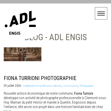
BLOG - ADL ENGIS
FIONA TURRIONI PHOTOGRAPHIE
29 juillet 2026 -
,
,
Indépendants et professions libérales
Les annuaires
Photographie
Nouvelle actrice économique de notre commune,
Fiona Turrioni
développe son activité de photographe professionnelle à Clermont-sous-
Huy. Maman du petit Hector et mariée à Quentin, Engissois depuis
l’enfance, elle ancre son projet dans une histoire familiale bien de chez