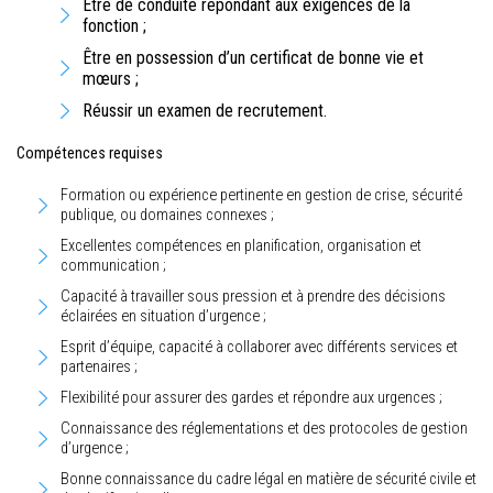
Être de conduite répondant aux exigences de la
fonction ;
Être en possession d’un certificat de bonne vie et
mœurs ;
Réussir un examen de recrutement.
Compétences requises
Formation ou expérience pertinente en gestion de crise, sécurité
publique, ou domaines connexes ;
Excellentes compétences en planification, organisation et
communication ;
Capacité à travailler sous pression et à prendre des décisions
éclairées en situation d’urgence ;
Esprit d’équipe, capacité à collaborer avec différents services et
partenaires ;
Flexibilité pour assurer des gardes et répondre aux urgences ;
Connaissance des réglementations et des protocoles de gestion
d’urgence ;
Bonne connaissance du cadre légal en matière de sécurité civile et