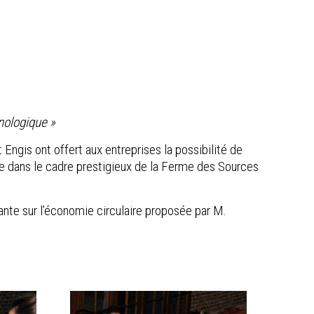
nologique »
gis ont offert aux entreprises la possibilité de
le dans le cadre prestigieux de la Ferme des Sources
ante sur l’économie circulaire proposée par M.