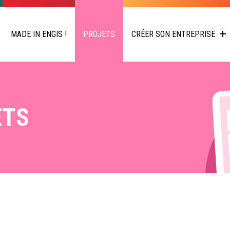
MADE IN ENGIS !
PROJETS
CRÉER SON ENTREPRISE
ETS