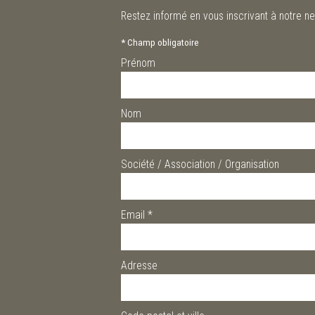
Restez informé en vous inscrivant à notre ne
*
Champ obligatoire
Prénom
Nom
Société / Association / Organisation
Email
*
Adresse