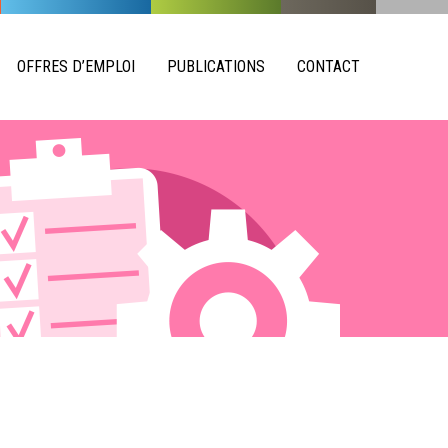
OFFRES D’EMPLOI
PUBLICATIONS
CONTACT