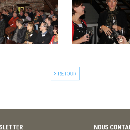
RETOUR
SLETTER
NOUS CONTA