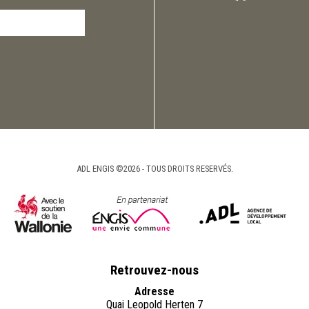
ADL ENGIS ©2026 - TOUS DROITS RESERVÉS.
Retrouvez-nous
Adresse
Quai Leopold Herten 7