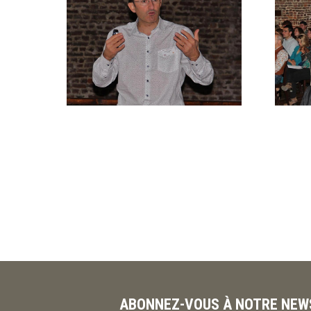
ABONNEZ-VOUS À NOTRE NEW