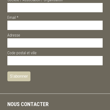
Email
*
Adresse
Code postal et ville
NOUS CONTACTER