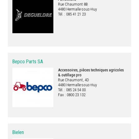
Rue Chaumont 8B
4480 Hermalle-sous-Huy
Tél. : 085 41 21 23
Bepco Parts SA
Accessoires, pièces techniques agricoles
& outillage pro
Rue Chaumont, 4D
4480 Hermalle-sous-Huy
Tél. : 085 24 54 00
Fax : 0800 23 132
Bielen