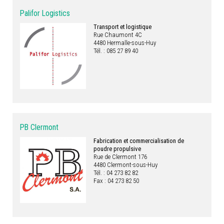
Palifor Logistics
Transport et logistique
Rue Chaumont 4C
4480 Hermalle-sous-Huy
Tél. : 085 27 89 40
PB Clermont
Fabrication et commercialisation de
poudre propulsive
Rue de Clermont 176
4480 Clermont-sous-Huy
Tél. : 04 273 82 82
Fax : 04 273 82 50