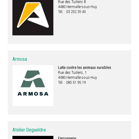
Rue des Tuiliers 8
4480 Hermalle-sous-Huy
Tél. : 03 252 35 40
Armosa
Lutte contre les animaux nuisibles
Rue des Tuiliers, 1
4480 Hermalle-sous-Huy
Tél. : 085 51 95 19
Atelier Degueldre
Ferronnerie