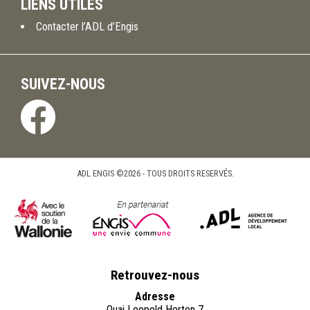
LIENS UTILES
Contacter l’ADL d’Engis
SUIVEZ-NOUS
ADL ENGIS ©2026 - TOUS DROITS RESERVÉS.
Retrouvez-nous
Adresse
Quai Leopold Herten 7