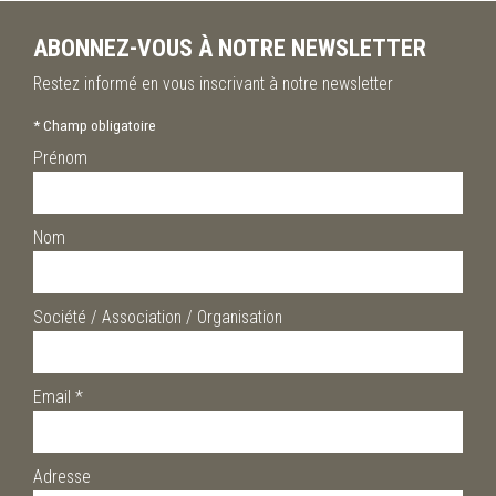
ABONNEZ-VOUS À NOTRE NEWSLETTER
Restez informé en vous inscrivant à notre newsletter
*
Champ obligatoire
Prénom
Nom
Société / Association / Organisation
Email
*
Adresse