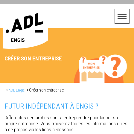
CRÉER SON ENTREPRISE
Créer son entreprise
ADL Engis
FUTUR INDÉPENDANT À ENGIS ?
Différentes démarches sont à entreprendre pour lancer sa
propre entreprise. Vous trouverez toutes les informations utiles
à ce propos via les liens ci-dessous.