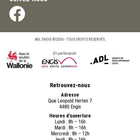
ADL ENGIS ©2026 - TOUS DROITS RESERVÉS.
Retrouvez-nous
Adresse
Quai Leopold Herten 7
4480 Engis
Heures d’ouverture
Lundi : 8h – 16h
Mardi : 8h – 16h
Mercredi : 8h – 12h
Jeudi : 8h – 16h