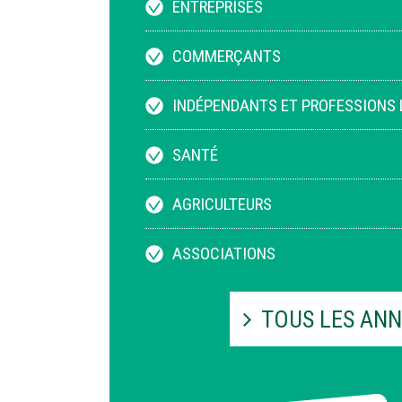
ENTREPRISES
COMMERÇANTS
INDÉPENDANTS ET PROFESSIONS 
SANTÉ
AGRICULTEURS
ASSOCIATIONS
TOUS LES ANN