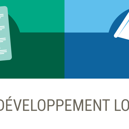
DÉVELOPPEMENT LO