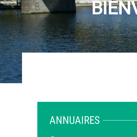
ANNUAIRES