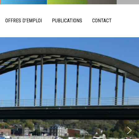
OFFRES D’EMPLOI
PUBLICATIONS
CONTACT