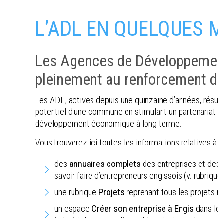
L’ADL EN QUELQUES 
Les Agences de Développement 
pleinement au renforcement du
Les ADL, actives depuis une quinzaine d’années, résul
potentiel d’une commune en stimulant un partenariat 
développement économique à long terme.
Vous trouverez ici toutes les informations relatives 
des
annuaires complets
des entreprises et d
savoir faire d’entrepreneurs engissois (v. rubriq
une rubrique
Projets
reprenant tous les projets 
un espace
Créer son entreprise à Engis
dans l