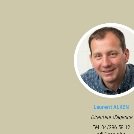
Laurent ALKEN
Directeur d'agence
Tél. 04/286 58 12