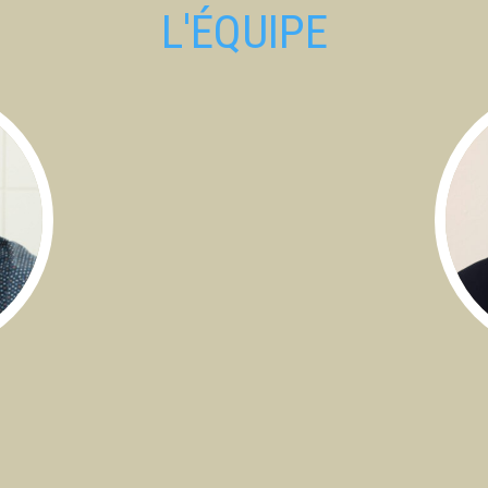
L'ÉQUIPE