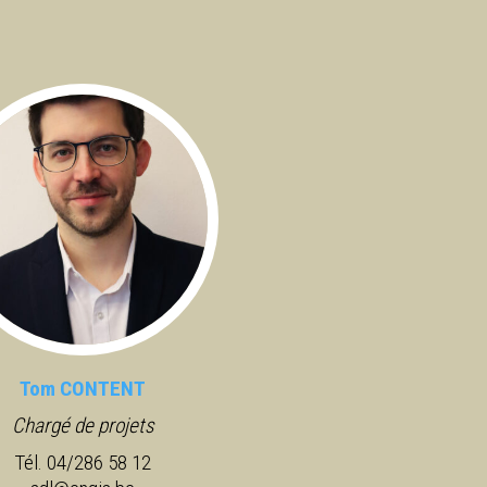
Tom CONTENT
Chargé de projets
Tél. 04/286 58 12