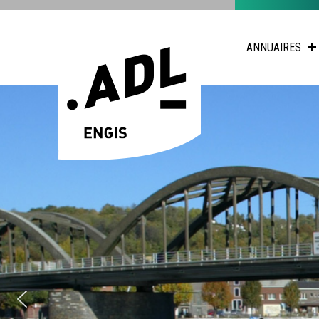
ANNUAIRES