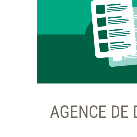
AGENCE DE 