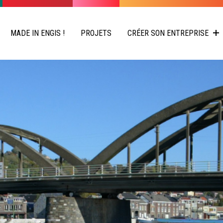
MADE IN ENGIS !
PROJETS
CRÉER SON ENTREPRISE
COMMERÇANTS
ENGISSOIS