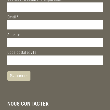
Email
*
Adresse
Code postal et ville
NOUS CONTACTER