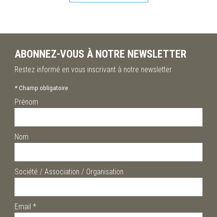
ABONNEZ-VOUS À NOTRE NEWSLETTER
Restez informé en vous inscrivant à notre newsletter
*
Champ obligatoire
Prénom
Nom
Société / Association / Organisation
Email
*