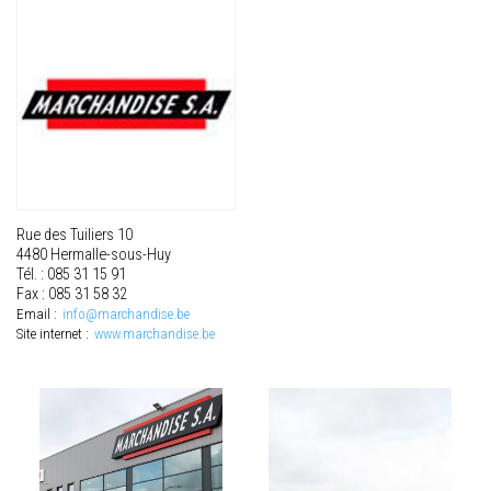
Rue des Tuiliers 10
4480 Hermalle-sous-Huy
Tél. : 085 31 15 91
Fax : 085 31 58 32
Email :
info@marchandise.be
Site internet :
www.marchandise.be