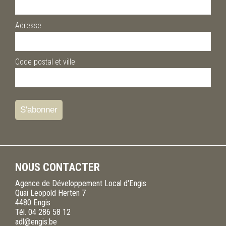
Adresse
Code postal et ville
NOUS CONTACTER
Agence de Développement Local d'Engis
Quai Leopold Herten 7
4480
Engis
Tél.
04 286 58 12
adl@engis.be