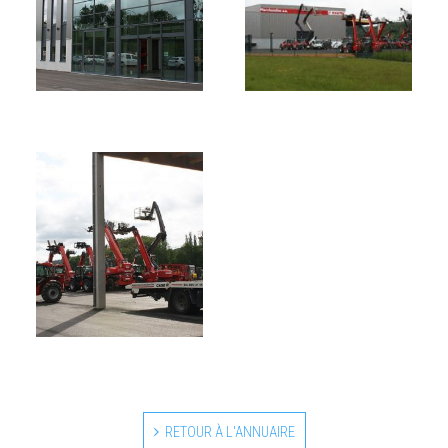
RETOUR À L'ANNUAIRE