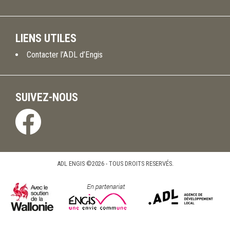
LIENS UTILES
Contacter l’ADL d’Engis
SUIVEZ-NOUS
ADL ENGIS ©2026 - TOUS DROITS RESERVÉS.