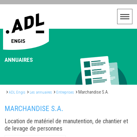
ANNUAIRES
Marchandise S.A.
ADL Engis
Les annuaires
Entreprises
MARCHANDISE S.A.
Location de matériel de manutention, de chantier et
de levage de personnes