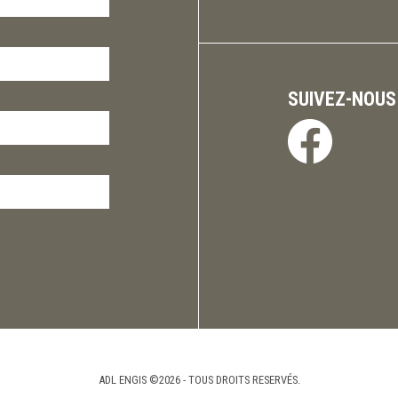
SUIVEZ-NOUS
ADL ENGIS ©2026 - TOUS DROITS RESERVÉS.