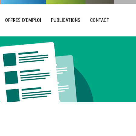
OFFRES D’EMPLOI
PUBLICATIONS
CONTACT