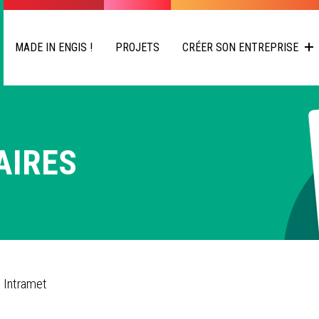
MADE IN ENGIS !
PROJETS
CRÉER SON ENTREPRISE
AIRES
 Intramet