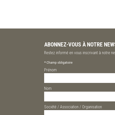
ABONNEZ-VOUS À NOTRE NEW
Restez informé en vous inscrivant à notre ne
*
Champ obligatoire
Prénom
Nom
Société / Association / Organisation