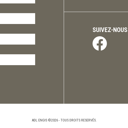
SUIVEZ-NOUS
ADL ENGIS ©2026 - TOUS DROITS RESERVÉS.