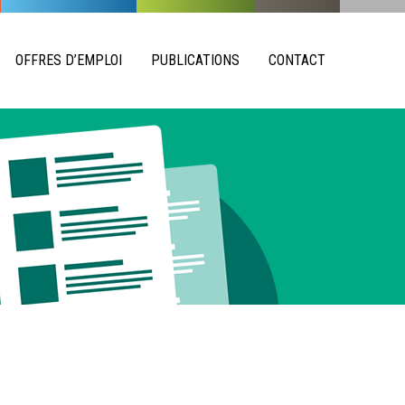
OFFRES D’EMPLOI
PUBLICATIONS
CONTACT