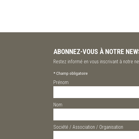
ABONNEZ-VOUS À NOTRE NEW
Restez informé en vous inscrivant à notre ne
*
Champ obligatoire
Prénom
Nom
Société / Association / Organisation