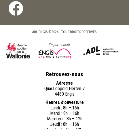
ADL ENGIS ©2026 - TOUS DROITS RESERVÉS.
Retrouvez-nous
Adresse
Quai Leopold Herten 7
4480 Engis
Heures d’ouverture
Lundi : 8h – 16h
Mardi : 8h – 16h
Mercredi : 8h – 12h
Jeudi : 8h – 16h