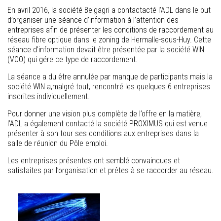
En avril 2016, la société Belgagri a contactacté l’ADL dans le but
d’organiser une séance d’information à l’attention des
entreprises afin de présenter les conditions de raccordement au
réseau fibre optique dans le zoning de Hermalle-sous-Huy. Cette
séance d’information devait être présentée par la société WIN
(VOO) qui gére ce type de raccordement.
La séance a du être annulée par manque de participants mais la
société WIN a,malgré tout, rencontré les quelques 6 entreprises
inscrites individuellement.
Pour donner une vision plus complète de l’offre en la matière,
l’ADL a également contacté la société PROXIMUS qui est venue
présenter à son tour ses conditions aux entreprises dans la
salle de réunion du Pôle emploi.
Les entreprises présentes ont semblé convaincues et
satisfaites par l’organisation et prêtes à se raccorder au réseau.