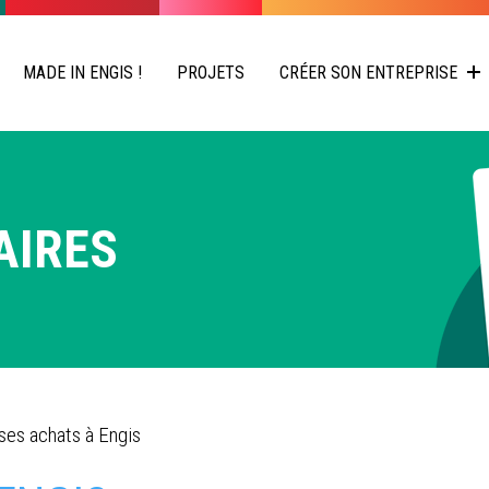
MADE IN ENGIS !
PROJETS
CRÉER SON ENTREPRISE
AIRES
 ses achats à Engis