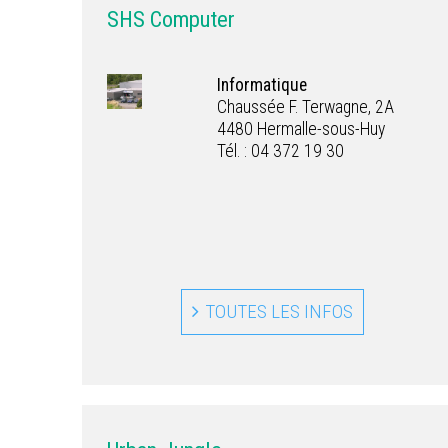
SHS Computer
Informatique
Chaussée F. Terwagne, 2A
4480 Hermalle-sous-Huy
Tél. : 04 372 19 30
TOUTES LES INFOS