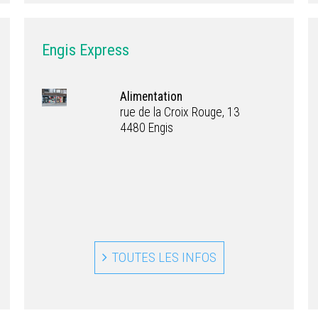
Engis Express
Alimentation
rue de la Croix Rouge, 13
4480 Engis
TOUTES LES INFOS