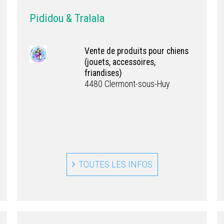
Pididou & Tralala
Vente de produits pour chiens
(jouets, accessoires,
friandises)
4480 Clermont-sous-Huy
TOUTES LES INFOS