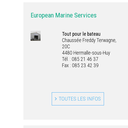
European Marine Services
Tout pour le bateau
Chaussée Freddy Terwagne,
20C
4480 Hermalle-sous-Huy
Tél. : 085 21 46 37
Fax : 085 23 42 39
TOUTES LES INFOS