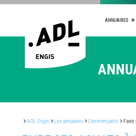
ANNUAIRES
ANNU
ADL Engis
Les annuaires
Commerçants
Faire