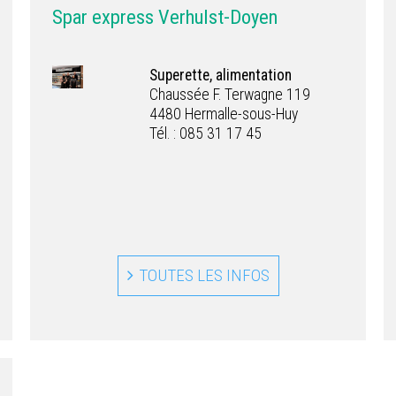
Spar express Verhulst-Doyen
Superette, alimentation
Chaussée F. Terwagne 119
4480 Hermalle-sous-Huy
Tél. : 085 31 17 45
TOUTES LES INFOS