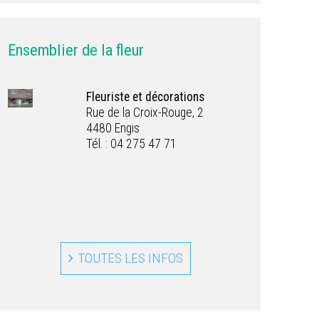
Ensemblier de la fleur
Fleuriste et décorations
Rue de la Croix-Rouge, 2
4480 Engis
Tél. : 04 275 47 71
TOUTES LES INFOS