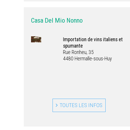
Casa Del Mio Nonno
Importation de vins italiens et
spumante
Rue Ronheu, 35
4480 Hermalle-sous-Huy
TOUTES LES INFOS