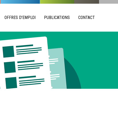
OFFRES D’EMPLOI
PUBLICATIONS
CONTACT