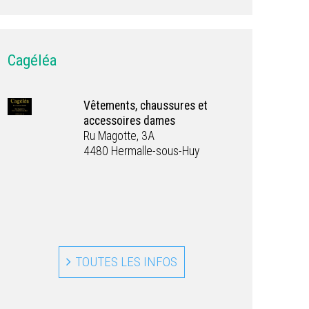
Cagéléa
Vêtements, chaussures et
accessoires dames
Ru Magotte, 3A
4480 Hermalle-sous-Huy
TOUTES LES INFOS