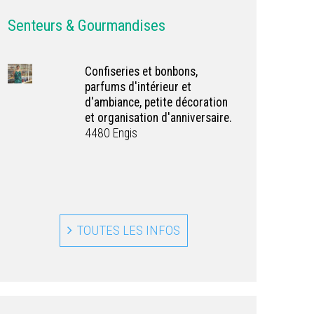
Senteurs & Gourmandises
Confiseries et bonbons,
parfums d'intérieur et
d'ambiance, petite décoration
et organisation d'anniversaire.
4480 Engis
TOUTES LES INFOS