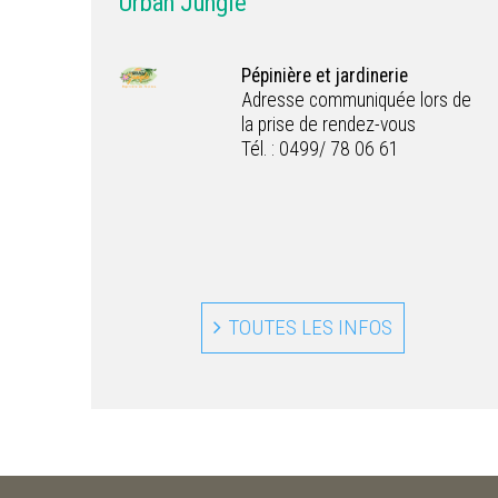
Urban Jungle
Pépinière et jardinerie
Adresse communiquée lors de
la prise de rendez-vous
Tél. : 0499/ 78 06 61
TOUTES LES INFOS