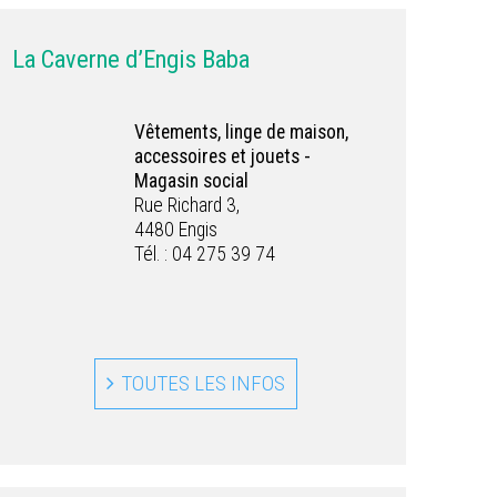
La Caverne d’Engis Baba
Vêtements, linge de maison,
accessoires et jouets -
Magasin social
Rue Richard 3,
4480 Engis
Tél. : 04 275 39 74
TOUTES LES INFOS