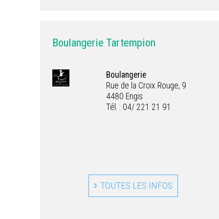
Boulangerie Tartempion
Boulangerie
Rue de la Croix Rouge, 9
4480 Engis
Tél. : 04/ 221 21 91
TOUTES LES INFOS