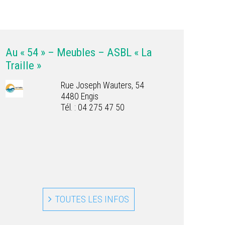
Au « 54 » – Meubles – ASBL « La
Traille »
Rue Joseph Wauters, 54
4480 Engis
Tél. : 04 275 47 50
TOUTES LES INFOS