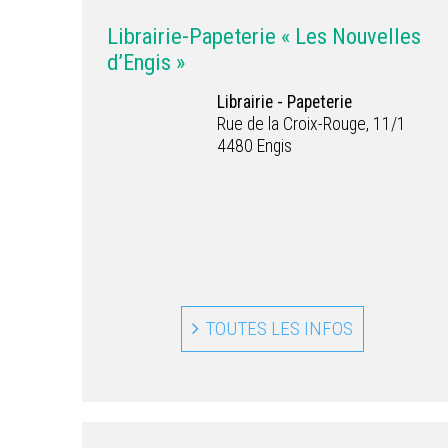
Librairie-Papeterie « Les Nouvelles
d’Engis »
Librairie - Papeterie
Rue de la Croix-Rouge, 11/1
4480 Engis
TOUTES LES INFOS