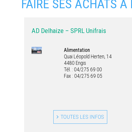
FAIRE SES ACHATS À
AD Delhaize – SPRL Unifrais
Alimentation
Quai Léopold Herten, 14
4480 Engis
Tél. : 04/275 69 00
Fax : 04/275 69 05
TOUTES LES INFOS