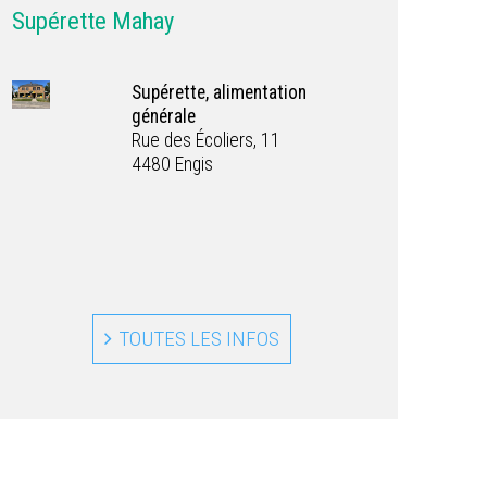
Supérette Mahay
Supérette, alimentation
générale
Rue des Écoliers, 11
4480 Engis
TOUTES LES INFOS