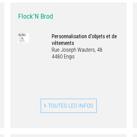
Flock’N Brod
Personnalisation d'objets et de
vêtements
Rue Joseph Wauters, 48
4480 Engis
TOUTES LES INFOS