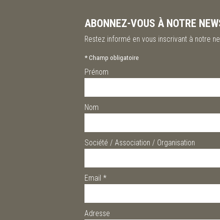
ABONNEZ-VOUS À NOTRE NEW
Restez informé en vous inscrivant à notre ne
*
Champ obligatoire
Prénom
Nom
Société / Association / Organisation
Email
*
Adresse