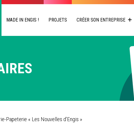
MADE IN ENGIS !
PROJETS
CRÉER SON ENTREPRISE
AIRES
irie-Papeterie « Les Nouvelles d’Engis »