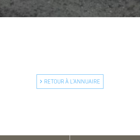
RETOUR À L'ANNUAIRE