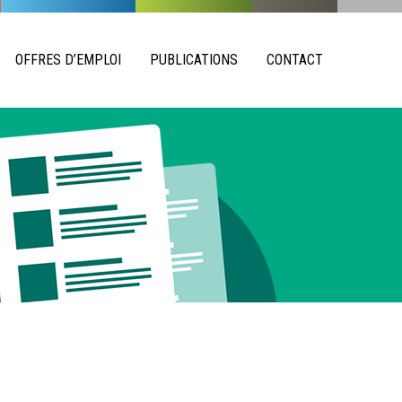
OFFRES D’EMPLOI
PUBLICATIONS
CONTACT