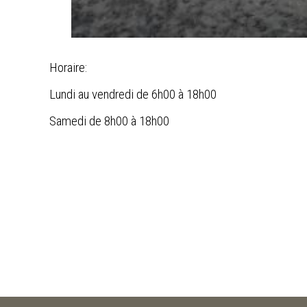
Horaire:
Lundi au vendredi de 6h00 à 18h00
Samedi de 8h00 à 18h00