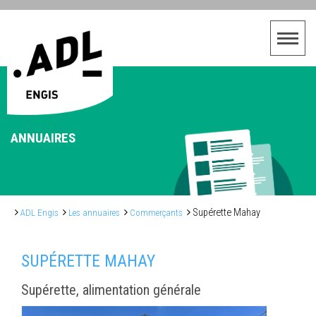
ANNUAIRES
Supérette Mahay
ADL Engis
Les annuaires
Commerçants
SUPÉRETTE MAHAY
Supérette, alimentation générale