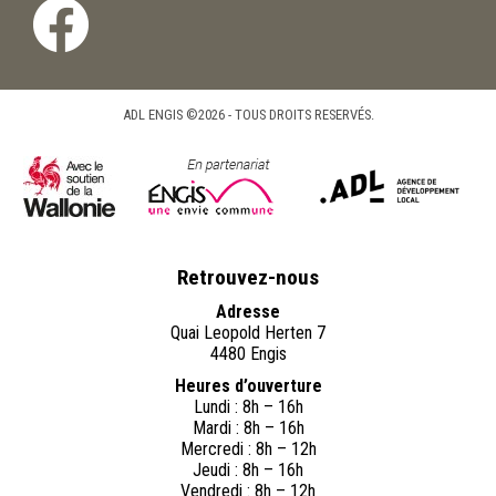
ADL ENGIS ©2026 - TOUS DROITS RESERVÉS.
Retrouvez-nous
Adresse
Quai Leopold Herten 7
4480 Engis
Heures d’ouverture
Lundi : 8h – 16h
Mardi : 8h – 16h
Mercredi : 8h – 12h
Jeudi : 8h – 16h
Vendredi : 8h – 12h