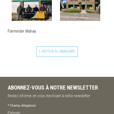
Parminder Mahay
RETOUR À L'ANNUAIRE
ABONNEZ-VOUS À NOTRE NEWSLETTER
Restez informé en vous inscrivant à notre newsletter
*
Champ obligatoire
Prénom