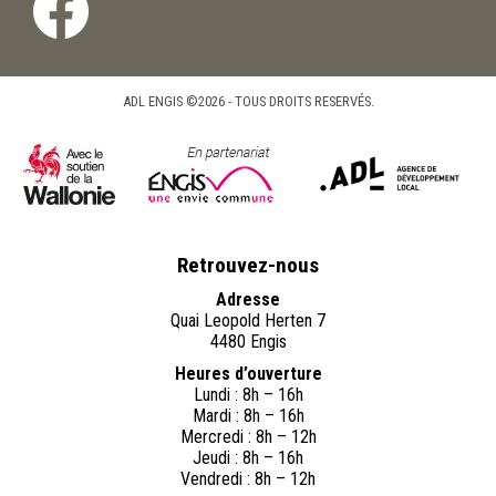
ADL ENGIS ©2026 - TOUS DROITS RESERVÉS.
Retrouvez-nous
Adresse
Quai Leopold Herten 7
4480 Engis
Heures d’ouverture
Lundi : 8h – 16h
Mardi : 8h – 16h
Mercredi : 8h – 12h
Jeudi : 8h – 16h
Vendredi : 8h – 12h