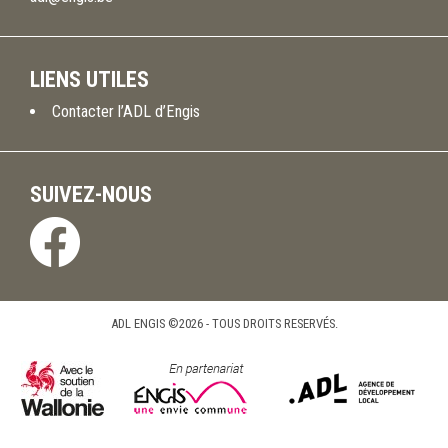
LIENS UTILES
Contacter l’ADL d’Engis
SUIVEZ-NOUS
ADL ENGIS ©2026 - TOUS DROITS RESERVÉS.