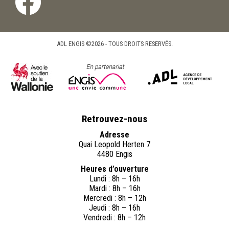
ADL ENGIS ©2026 - TOUS DROITS RESERVÉS.
Retrouvez-nous
Adresse
Quai Leopold Herten 7
4480 Engis
Heures d’ouverture
Lundi : 8h – 16h
Mardi : 8h – 16h
Mercredi : 8h – 12h
Jeudi : 8h – 16h
Vendredi : 8h – 12h