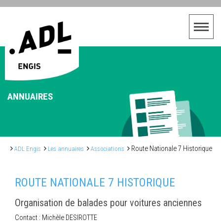
ANNUAIRES
Route Nationale 7 Historique
ADL Engis
Les annuaires
Associations
ROUTE NATIONALE 7 HISTORIQUE
Organisation de balades pour voitures anciennes
Contact : Michèle DESIROTTE