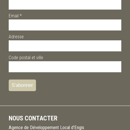
Email
*
Adresse
Code postal et ville
NOUS CONTACTER
Agence de Développement Local d'Engis