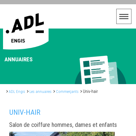
ANNUAIRES
Univ-hair
ADL Engis
Les annuaires
Commerçants
UNIV-HAIR
Salon de coiffure hommes, dames et enfants