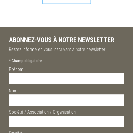
ABONNEZ-VOUS À NOTRE NEWSLETTER
Restez informé en vous inscrivant à notre newsletter
*
Champ obligatoire
Prénom
Nom
Société / Association / Organisation