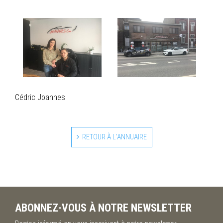
Cédric Joannes
RETOUR À L'ANNUAIRE
ABONNEZ-VOUS À NOTRE NEWSLETTER