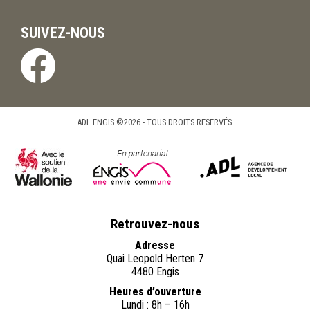
SUIVEZ-NOUS
ADL ENGIS ©2026 - TOUS DROITS RESERVÉS.
Retrouvez-nous
Adresse
Quai Leopold Herten 7
4480 Engis
Heures d’ouverture
Lundi : 8h – 16h