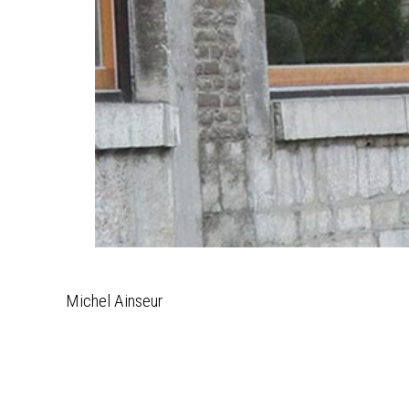
Michel Ainseur