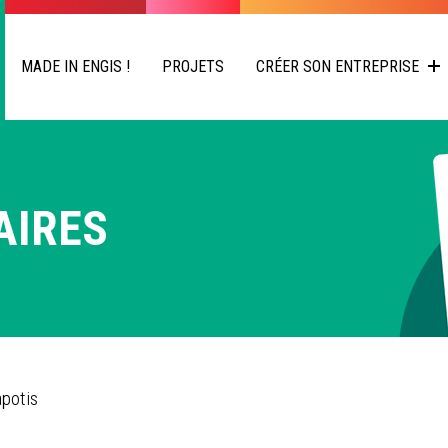
MADE IN ENGIS !
PROJETS
CRÉER SON ENTREPRISE
AIRES
apotis