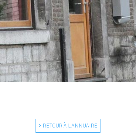
RETOUR À L'ANNUAIRE