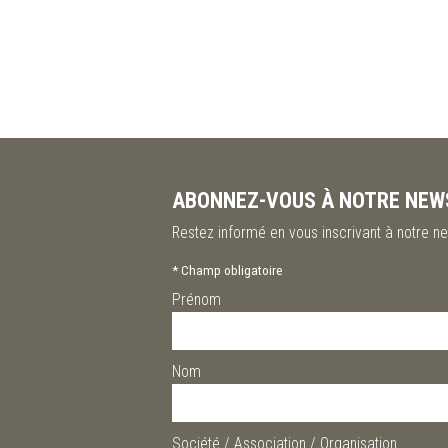
ABONNEZ-VOUS À NOTRE NEW
Restez informé en vous inscrivant à notre ne
*
Champ obligatoire
Prénom
Nom
Société / Association / Organisation