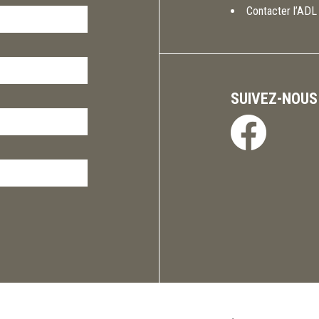
Contacter l’ADL
SUIVEZ-NOUS