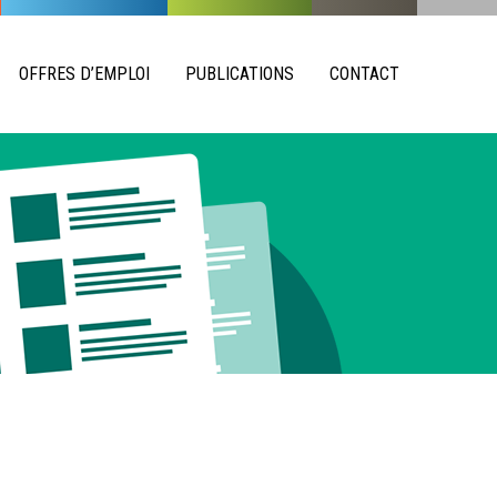
OFFRES D’EMPLOI
PUBLICATIONS
CONTACT