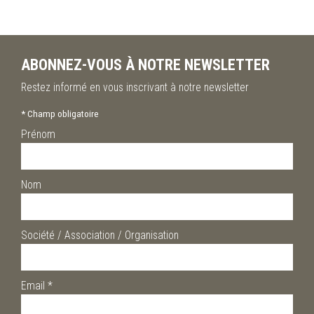
ABONNEZ-VOUS À NOTRE NEWSLETTER
Restez informé en vous inscrivant à notre newsletter
*
Champ obligatoire
Prénom
Nom
Société / Association / Organisation
Email
*