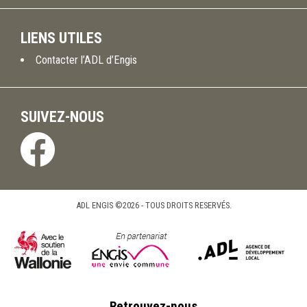
LIENS UTILES
Contacter l’ADL d’Engis
SUIVEZ-NOUS
ADL ENGIS ©2026 - TOUS DROITS RESERVÉS.
Retrouvez-nous