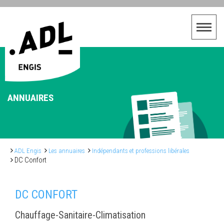
ANNUAIRES
ADL Engis
Les annuaires
Indépendants et professions libérales
DC Confort
DC CONFORT
Chauffage-Sanitaire-Climatisation