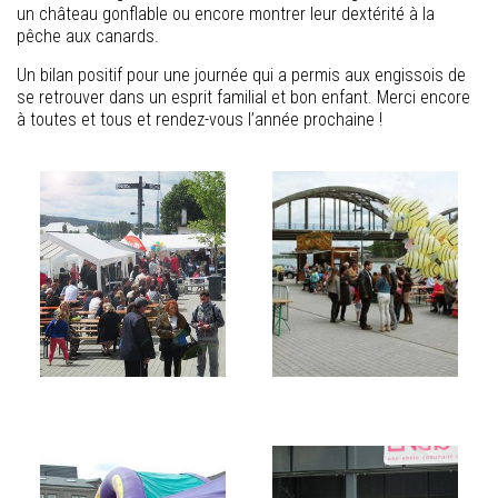
un château gonflable ou encore montrer leur dextérité à la
pêche aux canards.
Un bilan positif pour une journée qui a permis aux engissois de
se retrouver dans un esprit familial et bon enfant. Merci encore
à toutes et tous et rendez-vous l’année prochaine !