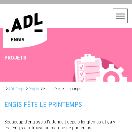
PROJETS
Engis fête le printemps
ADL Engis
Projets
ENGIS FÊTE LE PRINTEMPS
Beaucoup d’engissois l’attendait depuis longtemps et ça y
est, Engis a retrouvé un marché de printemps !