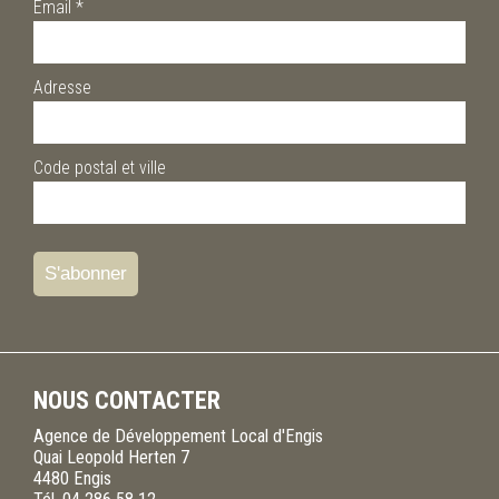
Email
*
Adresse
Code postal et ville
NOUS CONTACTER
Agence de Développement Local d'Engis
Quai Leopold Herten 7
4480
Engis