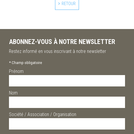
RETOUR
ABONNEZ-VOUS À NOTRE NEWSLETTER
Restez informé en vous inscrivant à notre newsletter
*
Champ obligatoire
Prénom
Nom
Société / Association / Organisation