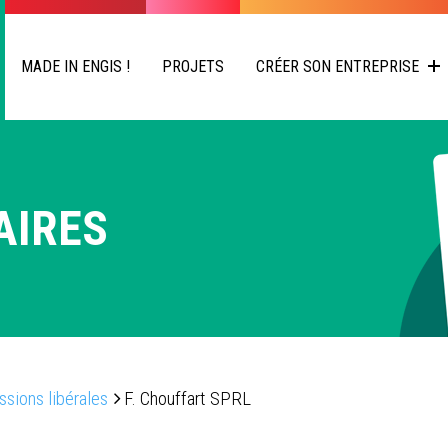
MADE IN ENGIS !
PROJETS
CRÉER SON ENTREPRISE
AIRES
ssions libérales
F. Chouffart SPRL