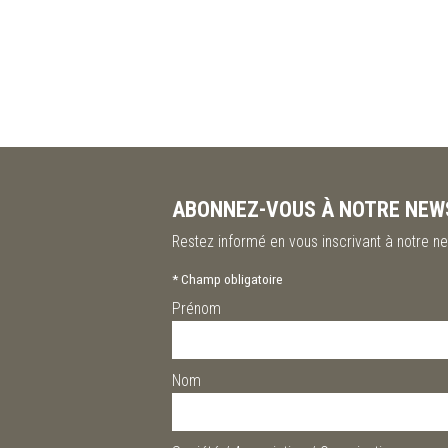
ABONNEZ-VOUS À NOTRE NEW
Restez informé en vous inscrivant à notre ne
*
Champ obligatoire
Prénom
Nom