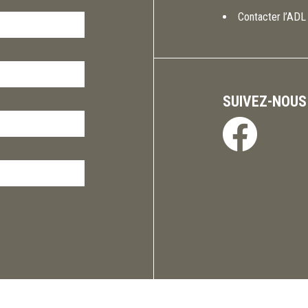
Contacter l’ADL
SUIVEZ-NOUS