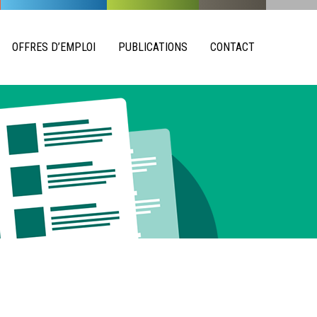
OFFRES D’EMPLOI
PUBLICATIONS
CONTACT