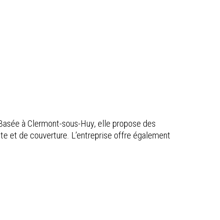
. Basée à Clermont-sous-Huy, elle propose des
pente et de couverture. L’entreprise offre également