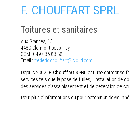
F. CHOUFFART SPRL
Toitures et sanitaires
Aux Granges, 15
4480 Clermont-sous-Huy
GSM : 0497 36 83 38
Email :
frederic.chouffart@icloud.com
Depuis 2002,
F. Chouffart SPRL
est une entreprise f
services tels que la pose de tuiles, l’installation de 
des services d’assainissement et de détection de co
Pour plus d’informations ou pour obtenir un devis, n’