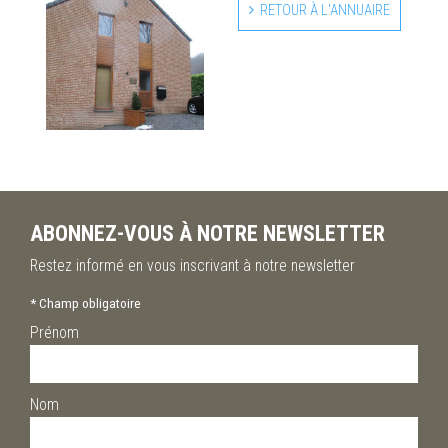
RETOUR À L'ANNUAIRE
ABONNEZ-VOUS À NOTRE NEWSLETTER
Restez informé en vous inscrivant à notre newsletter
*
Champ obligatoire
Prénom
Nom