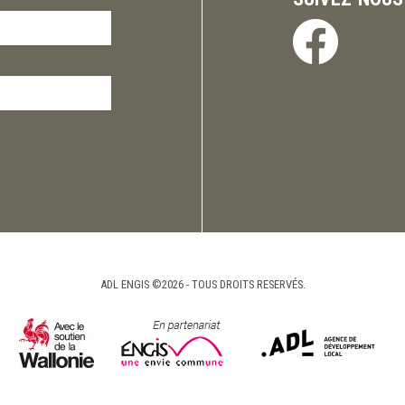
ADL ENGIS ©2026 - TOUS DROITS RESERVÉS.