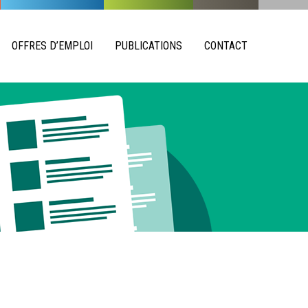
OFFRES D’EMPLOI
PUBLICATIONS
CONTACT