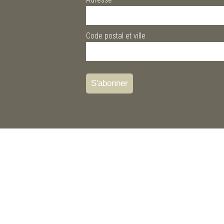
Code postal et ville