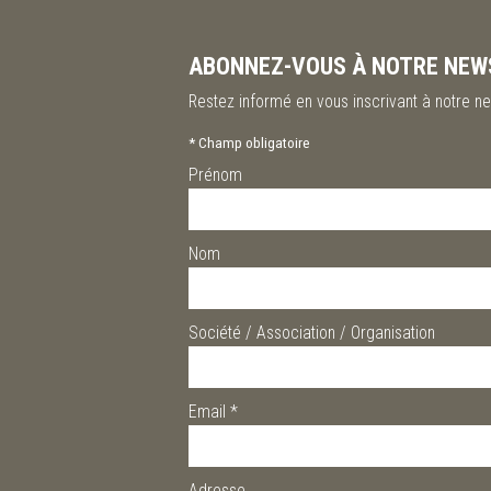
ABONNEZ-VOUS À NOTRE NEW
Restez informé en vous inscrivant à notre ne
*
Champ obligatoire
Prénom
Nom
Société / Association / Organisation
Email
*
Adresse