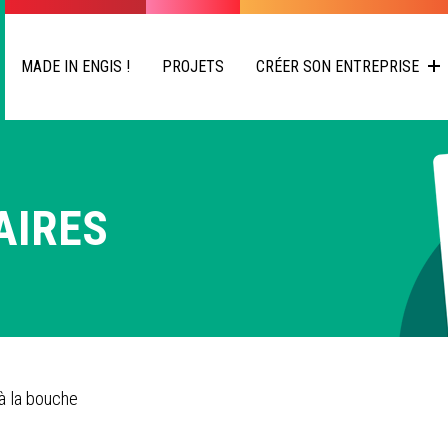
MADE IN ENGIS !
PROJETS
CRÉER SON ENTREPRISE
AIRES
 à la bouche