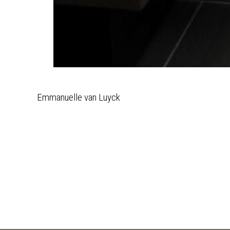
Emmanuelle van Luyck