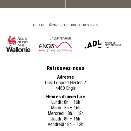
ADL ENGIS ©2026 - TOUS DROITS RESERVÉS.
Retrouvez-nous
Adresse
Quai Leopold Herten 7
4480 Engis
Heures d’ouverture
Lundi : 8h – 16h
Mardi : 8h – 16h
Mercredi : 8h – 12h
Jeudi : 8h – 16h
Vendredi : 8h – 12h