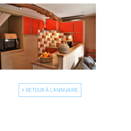
RETOUR À L'ANNUAIRE