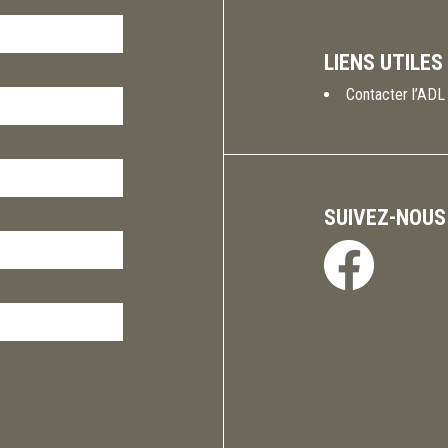
LIENS UTILES
Contacter l’ADL
SUIVEZ-NOUS