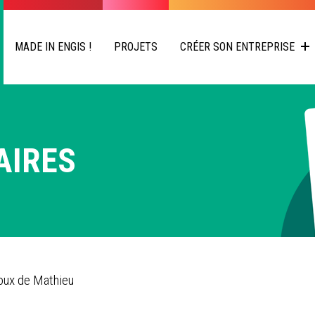
MADE IN ENGIS !
PROJETS
CRÉER SON ENTREPRISE
AIRES
oux de Mathieu