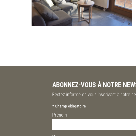
ABONNEZ-VOUS À NOTRE NEW
Restez informé en vous inscrivant à notre ne
*
Champ obligatoire
Prénom