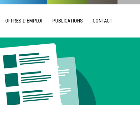
OFFRES D’EMPLOI
PUBLICATIONS
CONTACT