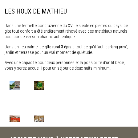
LES HOUX DE MATHIEU
Dans une fermette condruzienne du XVIIIe siècle en pierres du pays, ce
gite tout confort a été entièrement rénové avec des matériaux naturels
pour conserver son charme authentique.
Dans un lieu calme, ce
gîte rural 3 épis
a tout ce qu’il faut, parking privé,
jardin et terrasse pour un vrai moment de quiétude.
Avec une capacité pour deux personnes et la possibilité d’un lit bébé,
vous y serez accueilli pour un séjour de deux nuits minimum.