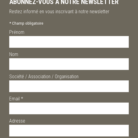
ABONNEZ-VOUS À NOTRE NEWSLETTER
Restez informé en vous inscrivant à notre newsletter
*
Champ obligatoire
Prénom
Nom
Société / Association / Organisation
Email
*
Adresse