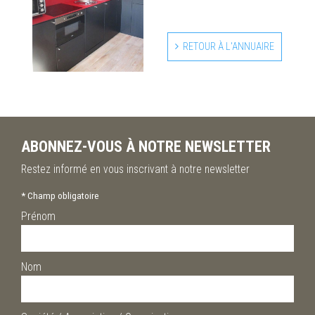
RETOUR À L'ANNUAIRE
ABONNEZ-VOUS À NOTRE NEWSLETTER
Restez informé en vous inscrivant à notre newsletter
*
Champ obligatoire
Prénom
Nom