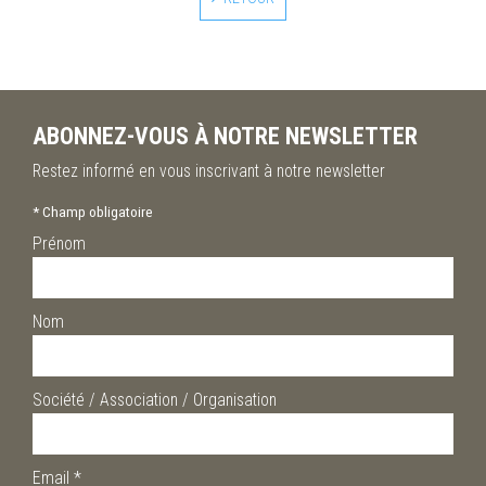
ABONNEZ-VOUS À NOTRE NEWSLETTER
Restez informé en vous inscrivant à notre newsletter
*
Champ obligatoire
Prénom
Nom
Société / Association / Organisation
Email
*