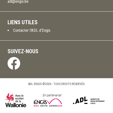
adl@engis.be
LIENS UTILES
Contacter l’ADL d’Engis
SUIVEZ-NOUS
ADL ENGIS ©2026 - TOUS DROITS RESERVÉS.