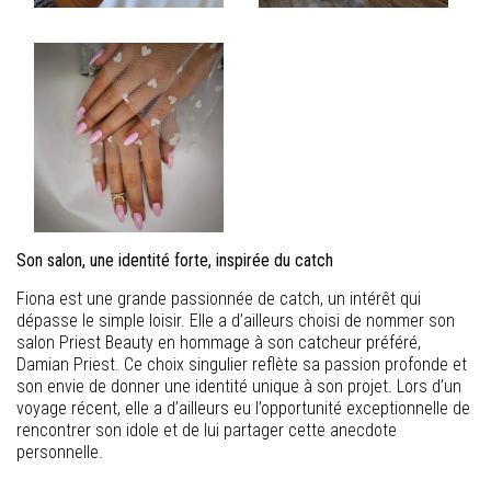
Son salon, une identité forte, inspirée du catch
Fiona est une grande passionnée de catch, un intérêt qui
dépasse le simple loisir. Elle a d’ailleurs choisi de nommer son
salon Priest Beauty en hommage à son catcheur préféré,
Damian Priest. Ce choix singulier reflète sa passion profonde et
son envie de donner une identité unique à son projet. Lors d’un
voyage récent, elle a d’ailleurs eu l’opportunité exceptionnelle de
rencontrer son idole et de lui partager cette anecdote
personnelle.