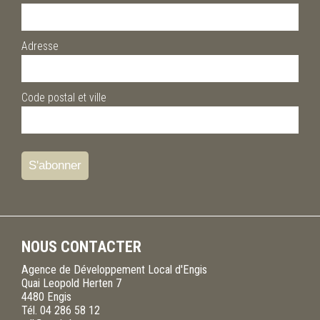
Adresse
Code postal et ville
NOUS CONTACTER
Agence de Développement Local d'Engis
Quai Leopold Herten 7
4480
Engis
Tél.
04 286 58 12