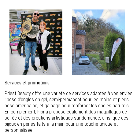
Services et promotions
Priest Beauty offre une variété de services adaptés à vos envies
: pose d’ongles en gel, semi-permanent pour les mains et pieds,
pose américaine, et gainage pour renforcer les ongles naturels.
En complément, Fiona propose également des maquillages de
soirée et des créations artistiques sur demande, ainsi que des
bijoux en perles faits à la main pour une touche unique et
personnalisée.