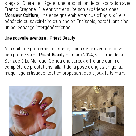
stage à l’Opéra de Liège et une proposition de collaboration avec
Franco Dragone. Elle enrichit ensuite son expérience chez
Monsieur Coiffure
, une enseigne emblématique d’Engis, où elle
bénéficie du savoir-faire d’un ancien Engissois, perpétuant ainsi
un bel échange intergénérationnel.
Une nouvelle aventure : Priest Beauty
À la suite de problèmes de santé, Fiona se réinvente et ouvre
son propre salon
Priest Beauty
en mars 2024, situé rue de la
Surface à La Mallieue. Ce lieu chaleureux offre une gamme
complète de prestations, allant de la pose d’ongles en gel au
maquillage artistique, tout en proposant des bijoux faits main.