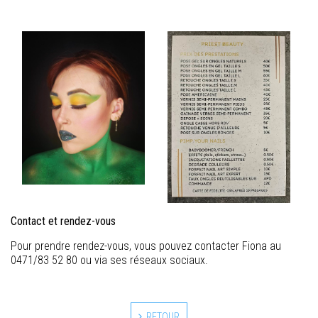
Contact et rendez-vous
Pour prendre rendez-vous, vous pouvez contacter Fiona au
0471/83 52 80 ou via ses réseaux sociaux.
RETOUR