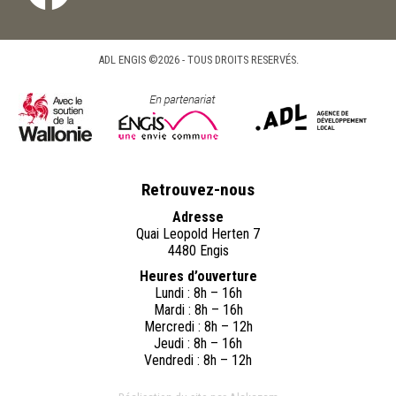
ADL ENGIS ©2026 - TOUS DROITS RESERVÉS.
Retrouvez-nous
Adresse
Quai Leopold Herten 7
4480 Engis
Heures d’ouverture
Lundi : 8h – 16h
Mardi : 8h – 16h
Mercredi : 8h – 12h
Jeudi : 8h – 16h
Vendredi : 8h – 12h