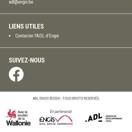
adl@engis.be
LIENS UTILES
Contacter l’ADL d’Engis
SUIVEZ-NOUS
ADL ENGIS ©2026 - TOUS DROITS RESERVÉS.