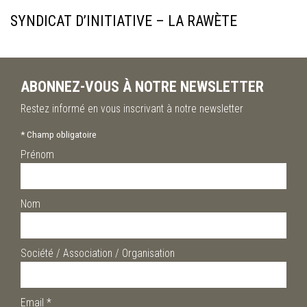
SYNDICAT D’INITIATIVE – LA RAWÈTE
ABONNEZ-VOUS À NOTRE NEWSLETTER
Restez informé en vous inscrivant à notre newsletter
*
Champ obligatoire
Prénom
Nom
Société / Association / Organisation
Email
*