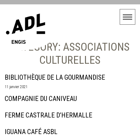
CATEGORY: ASSOCIATIONS
CULTURELLES
BIBLIOTHÈQUE DE LA GOURMANDISE
11 janvier 2021
COMPAGNIE DU CANIVEAU
FERME CASTRALE D’HERMALLE
IGUANA CAFÉ ASBL