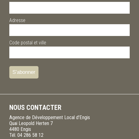
Adresse
Code postal et ville
NOUS CONTACTER
Agence de Développement Local d'Engis
Quai Leopold Herten 7
4480
Engis
Tél.
04 286 58 12