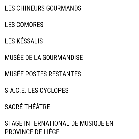
LES CHINEURS GOURMANDS
LES COMORES
LES KÉSSALIS
MUSÉE DE LA GOURMANDISE
MUSÉE POSTES RESTANTES
S.A.C.E. LES CYCLOPES
SACRÉ THÉÂTRE
STAGE INTERNATIONAL DE MUSIQUE EN
PROVINCE DE LIÈGE