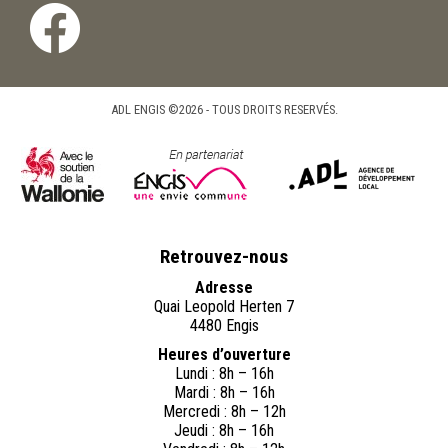
ADL ENGIS ©2026 - TOUS DROITS RESERVÉS.
Retrouvez-nous
Adresse
Quai Leopold Herten 7
4480 Engis
Heures d’ouverture
Lundi : 8h – 16h
Mardi : 8h – 16h
Mercredi : 8h – 12h
Jeudi : 8h – 16h