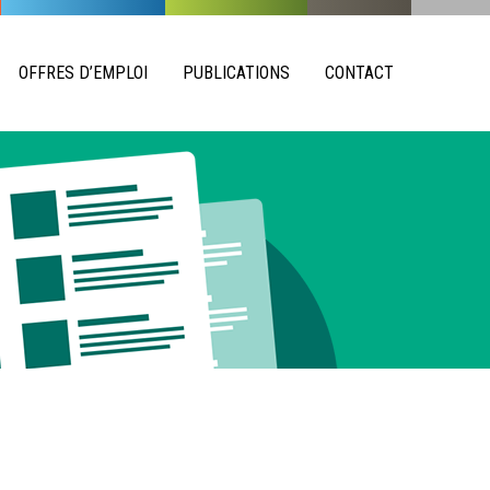
OFFRES D’EMPLOI
PUBLICATIONS
CONTACT