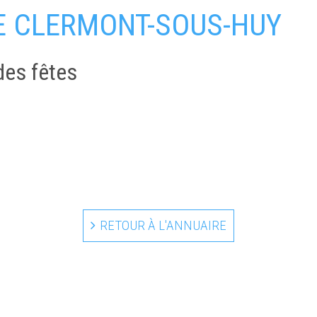
DE CLERMONT-SOUS-HUY
des fêtes
RETOUR À L'ANNUAIRE