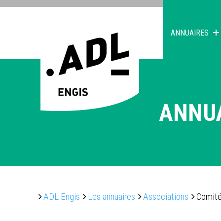
ANNUAIRES
ANNU
ADL Engis
Les annuaires
Associations
Comité