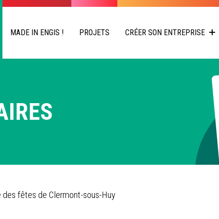
MADE IN ENGIS !
PROJETS
CRÉER SON ENTREPRISE
AIRES
 des fêtes de Clermont-sous-Huy