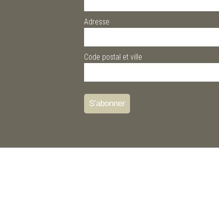
Adresse
Code postal et ville