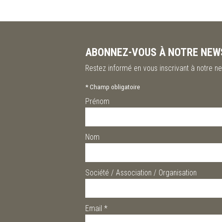
ABONNEZ-VOUS À NOTRE NEW
Restez informé en vous inscrivant à notre ne
*
Champ obligatoire
Prénom
Nom
Société / Association / Organisation
Email
*