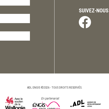
SUIVEZ-NOUS
ADL ENGIS ©2026 - TOUS DROITS RESERVÉS.