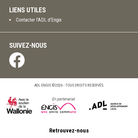
LIENS UTILES
Contacter l’ADL d’Engis
SUIVEZ-NOUS
ADL ENGIS ©2026 - TOUS DROITS RESERVÉS.
Retrouvez-nous