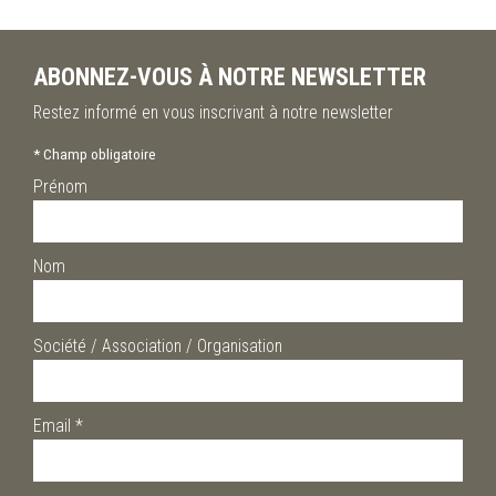
ABONNEZ-VOUS À NOTRE NEWSLETTER
Restez informé en vous inscrivant à notre newsletter
*
Champ obligatoire
Prénom
Nom
Société / Association / Organisation
Email
*