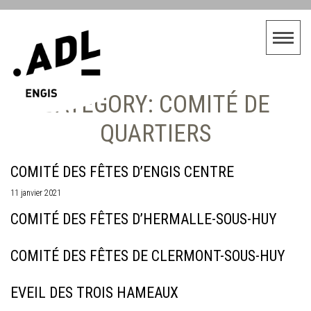
CATEGORY: COMITÉ DE
QUARTIERS
COMITÉ DES FÊTES D’ENGIS CENTRE
11 janvier 2021
COMITÉ DES FÊTES D’HERMALLE-SOUS-HUY
COMITÉ DES FÊTES DE CLERMONT-SOUS-HUY
EVEIL DES TROIS HAMEAUX