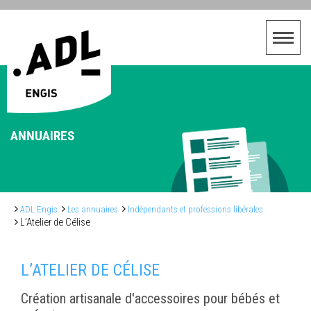
ANNUAIRES
ADL Engis
Les annuaires
Indépendants et professions libérales
L’Atelier de Célise
L’ATELIER DE CÉLISE
Création artisanale d'accessoires pour bébés et