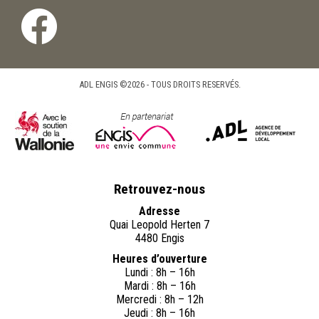
ADL ENGIS ©2026 - TOUS DROITS RESERVÉS.
Retrouvez-nous
Adresse
Quai Leopold Herten 7
4480 Engis
Heures d’ouverture
Lundi : 8h – 16h
Mardi : 8h – 16h
Mercredi : 8h – 12h
Jeudi : 8h – 16h