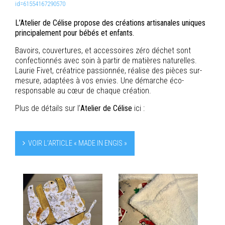
id=61554167290570
L’Atelier de Célise propose des créations artisanales uniques
principalement pour bébés et enfants.
Bavoirs, couvertures, et accessoires zéro déchet sont
confectionnés avec soin à partir de matières naturelles.
Laurie Fivet, créatrice passionnée, réalise des pièces sur-
mesure, adaptées à vos envies. Une démarche éco-
responsable au cœur de chaque création.
Plus de détails sur l’
Atelier de Célise
ici :
VOIR L’ARTICLE « MADE IN ENGIS »