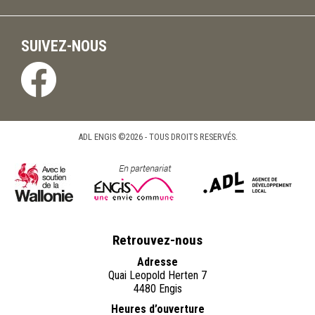
SUIVEZ-NOUS
ADL ENGIS ©2026 - TOUS DROITS RESERVÉS.
Retrouvez-nous
Adresse
Quai Leopold Herten 7
4480 Engis
Heures d’ouverture