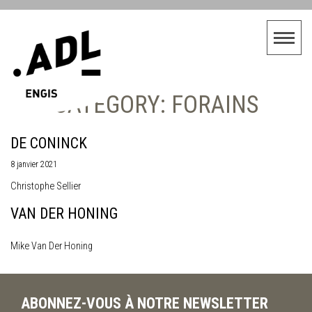
CATEGORY: FORAINS
DE CONINCK
8 janvier 2021
Christophe Sellier
VAN DER HONING
Mike Van Der Honing
ABONNEZ-VOUS À NOTRE NEWSLETTER