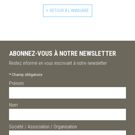
RETOUR À L'ANNUAIRE
ABONNEZ-VOUS À NOTRE NEWSLETTER
Restez informé en vous inscrivant à notre newsletter
*
Champ obligatoire
Prénom
Nom
Société / Association / Organisation