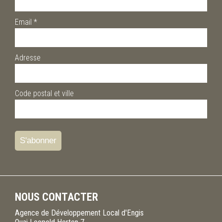
Email
*
Adresse
Code postal et ville
NOUS CONTACTER
Agence de Développement Local d'Engis