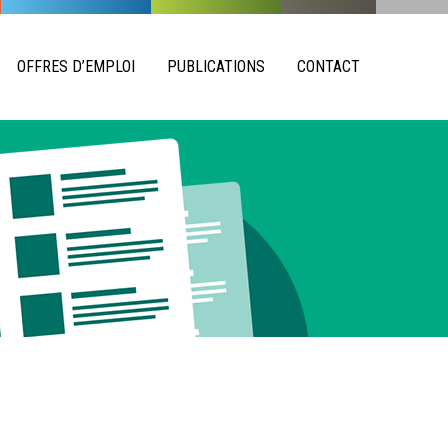
OFFRES D’EMPLOI
PUBLICATIONS
CONTACT