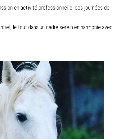
ssion en activité professionnelle, des journées de
tentiel, le tout dans un cadre serein en harmonie avec