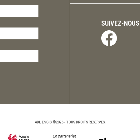
SUIVEZ-NOUS
ADL ENGIS ©2026 - TOUS DROITS RESERVÉS.