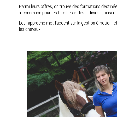
Parmi leurs offres, on trouve des formations destinée
reconnexion pour les familles et les individus, ainsi 
Leur approche met l’accent sur la gestion émotionnelle,
les chevaux.