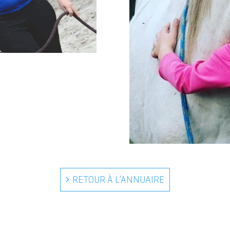
RETOUR À L'ANNUAIRE