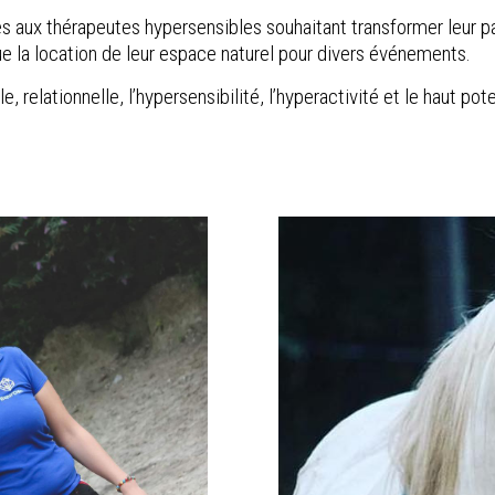
s aux thérapeutes hypersensibles souhaitant transformer leur pa
que la location de leur espace naturel pour divers événements.
 relationnelle, l’hypersensibilité, l’hyperactivité et le haut po