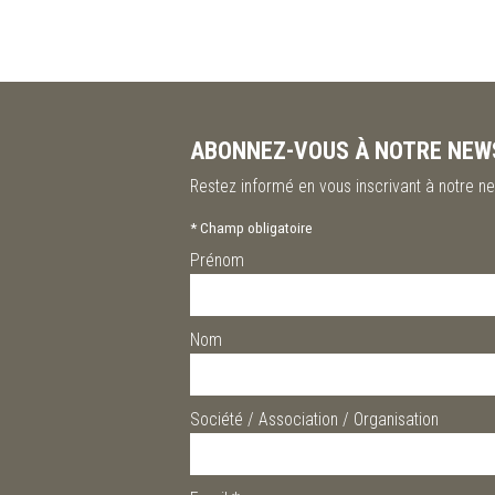
ABONNEZ-VOUS À NOTRE NEW
Restez informé en vous inscrivant à notre ne
*
Champ obligatoire
Prénom
Nom
Société / Association / Organisation