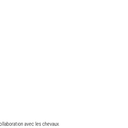
ollaboration avec les chevaux.