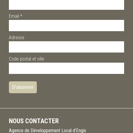
Email
*
Adresse
Code postal et ville
NOUS CONTACTER
Agence de Développement Local d'Engis