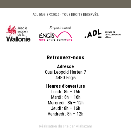
ADL ENGIS ©2026 - TOUS DROITS RESERVÉS.
Retrouvez-nous
Adresse
Quai Leopold Herten 7
4480 Engis
Heures d’ouverture
Lundi : 8h – 16h
Mardi : 8h – 16h
Mercredi : 8h – 12h
Jeudi : 8h – 16h
Vendredi : 8h – 12h
Réalisation du site par Alakazam