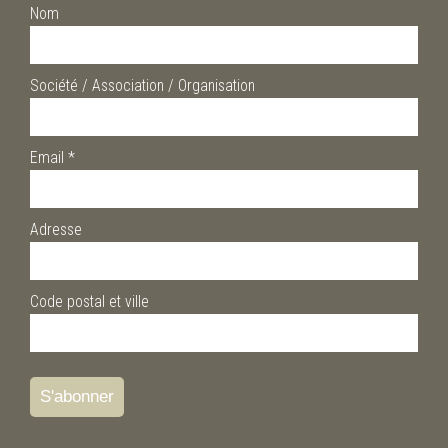
Nom
Société / Association / Organisation
Email
*
Adresse
Code postal et ville