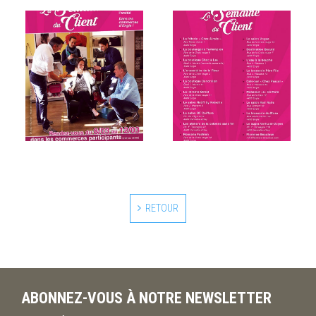
RETOUR
ABONNEZ-VOUS À NOTRE NEWSLETTER