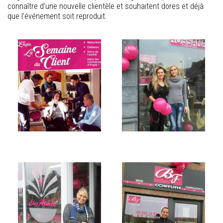
connaître d’une nouvelle clientèle et souhaitent dores et déjà
que l’événement soit reproduit.