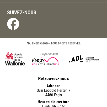
SUIVEZ-NOUS
ADL ENGIS ©2026 - TOUS DROITS RESERVÉS.
Retrouvez-nous
Adresse
Quai Leopold Herten 7
4480 Engis
Heures d’ouverture
Lundi : 8h – 16h