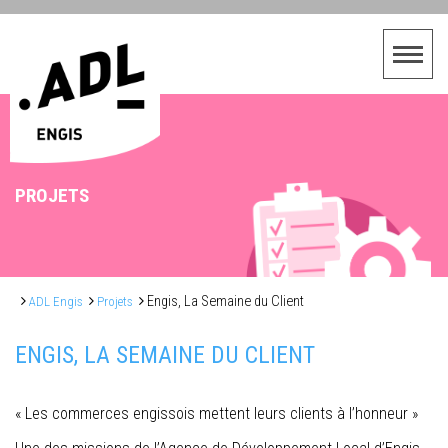
PROJETS
Engis, La Semaine du Client
ADL Engis
Projets
ENGIS, LA SEMAINE DU CLIENT
« Les commerces engissois mettent leurs clients à l’honneur »