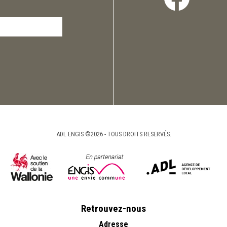
ADL ENGIS ©2026 - TOUS DROITS RESERVÉS.
Retrouvez-nous
Adresse