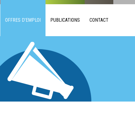
OFFRES D’EMPLOI
PUBLICATIONS
CONTACT