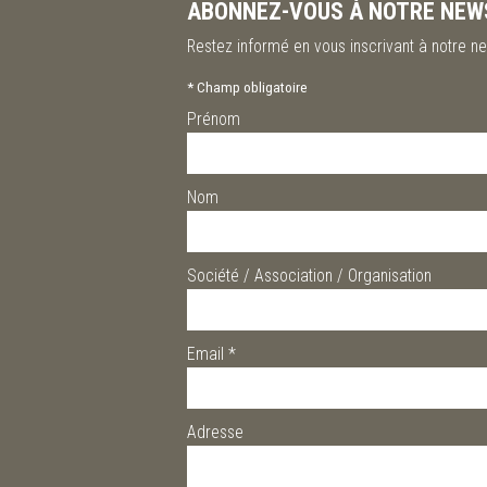
ABONNEZ-VOUS À NOTRE NEW
Restez informé en vous inscrivant à notre ne
*
Champ obligatoire
Prénom
Nom
Société / Association / Organisation
Email
*
Adresse