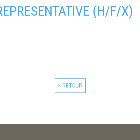
EPRESENTATIVE (H/F/X)
RETOUR