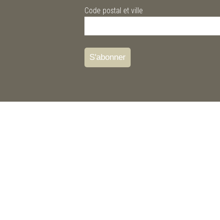
Code postal et ville