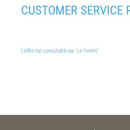
CUSTOMER SERVICE R
L’offre est consultable sur “Le Forem”.