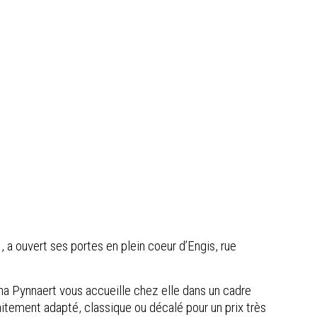
 a ouvert ses portes en plein coeur d’Engis, rue
cha Pynnaert vous accueille chez elle dans un cadre
itement adapté, classique ou décalé pour un prix très