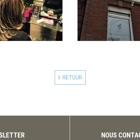
RETOUR
SLETTER
NOUS CONTA