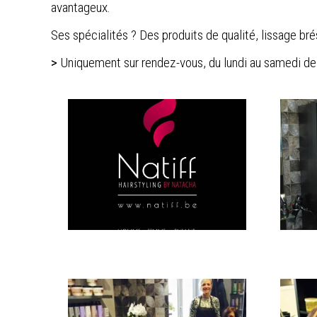
avantageux.
Ses spécialités ? Des produits de qualité, lissage br
>
Uniquement sur rendez-vous, du lundi au samedi de 9