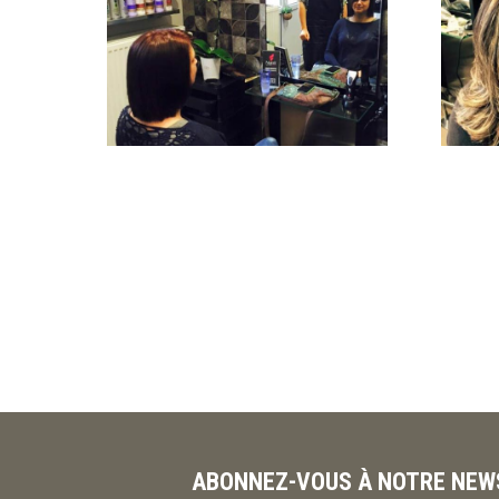
ABONNEZ-VOUS À NOTRE NEW