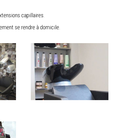
tensions capillaires.
lement se rendre à domicile.