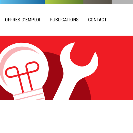
OFFRES D’EMPLOI
PUBLICATIONS
CONTACT