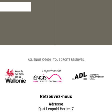
ADL ENGIS ©2026 - TOUS DROITS RESERVÉS.
Retrouvez-nous
Adresse
Quai Leopold Herten 7