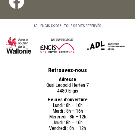
ADL ENGIS ©2026 - TOUS DROITS RESERVÉS.
Retrouvez-nous
Adresse
Quai Leopold Herten 7
4480 Engis
Heures d’ouverture
Lundi : 8h – 16h
Mardi : 8h – 16h
Mercredi : 8h – 12h
Jeudi : 8h – 16h
Vendredi : 8h – 12h