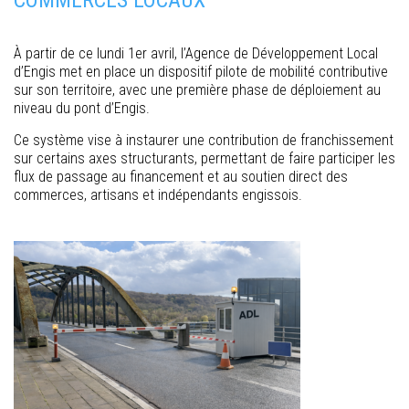
COMMERCES LOCAUX
À partir de ce lundi 1er avril, l’Agence de Développement Local
d’Engis met en place un dispositif pilote de mobilité contributive
sur son territoire, avec une première phase de déploiement au
niveau du pont d’Engis.
Ce système vise à instaurer une contribution de franchissement
sur certains axes structurants, permettant de faire participer les
flux de passage au financement et au soutien direct des
commerces, artisans et indépendants engissois.