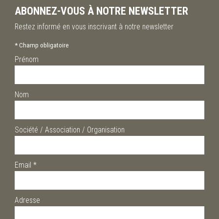
ABONNEZ-VOUS À NOTRE NEWSLETTER
Restez informé en vous inscrivant à notre newsletter
*
Champ obligatoire
Prénom
Nom
Société / Association / Organisation
Email
*
Adresse