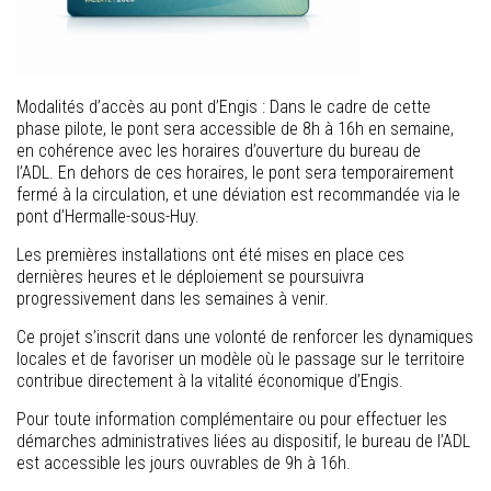
Modalités d’accès au pont d’Engis : Dans le cadre de cette
phase pilote, le pont sera accessible de 8h à 16h en semaine,
en cohérence avec les horaires d’ouverture du bureau de
l’ADL. En dehors de ces horaires, le pont sera temporairement
fermé à la circulation, et une déviation est recommandée via le
pont d’Hermalle-sous-Huy.
Les premières installations ont été mises en place ces
dernières heures et le déploiement se poursuivra
progressivement dans les semaines à venir.
Ce projet s’inscrit dans une volonté de renforcer les dynamiques
locales et de favoriser un modèle où le passage sur le territoire
contribue directement à la vitalité économique d’Engis.
Pour toute information complémentaire ou pour effectuer les
démarches administratives liées au dispositif, le bureau de l’ADL
est accessible les jours ouvrables de 9h à 16h.