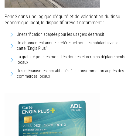
Pensé dans une logique d’équité et de valorisation du tissu
économique local, le dispositif prévoit notamment :
Une tarification adaptée pour les usagers de transit
Un abonnement annuel préférentiel pour les habitants via la
carte “Engis Plus”
La gratuité pour les mobilités douces et certains déplacements
locaux
Des mécanismes incitatifs liés à la consommation auprès des
commerces locaux