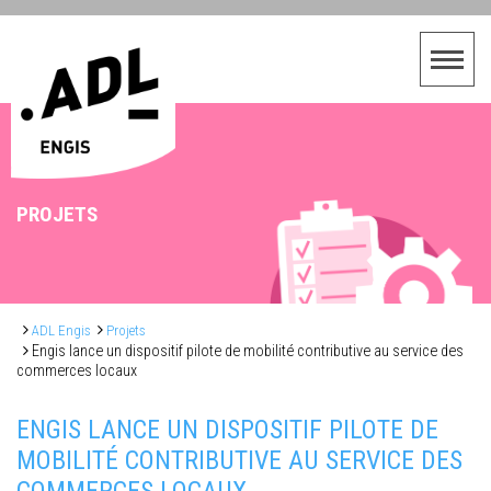
PROJETS
ADL Engis
Projets
Engis lance un dispositif pilote de mobilité contributive au service des
commerces locaux
ENGIS LANCE UN DISPOSITIF PILOTE DE
MOBILITÉ CONTRIBUTIVE AU SERVICE DES