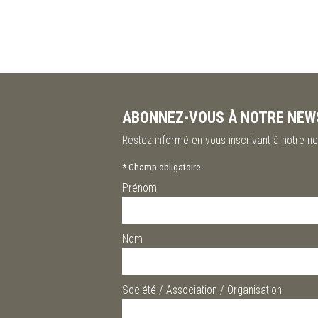
ABONNEZ-VOUS À NOTRE NEW
Restez informé en vous inscrivant à notre ne
*
Champ obligatoire
Prénom
Nom
Société / Association / Organisation