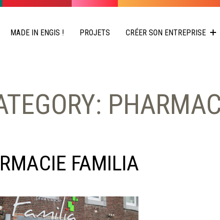
MADE IN ENGIS !
PROJETS
CRÉER SON ENTREPRISE
ATEGORY: PHARMAC
RMACIE FAMILIA