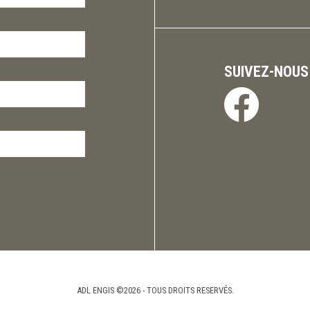
SUIVEZ-NOUS
ADL ENGIS ©2026 - TOUS DROITS RESERVÉS.