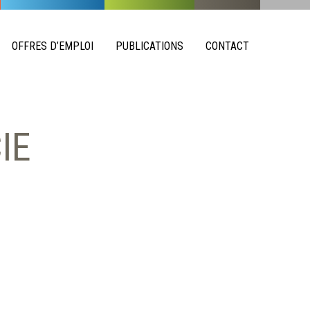
OFFRES D’EMPLOI
PUBLICATIONS
CONTACT
IE