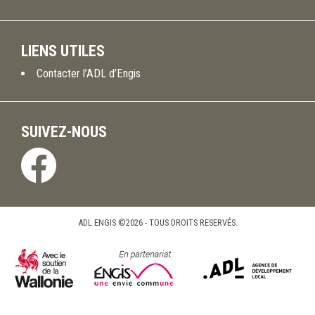
LIENS UTILES
Contacter l’ADL d’Engis
SUIVEZ-NOUS
ADL ENGIS ©2026 - TOUS DROITS RESERVÉS.