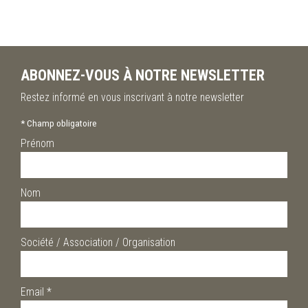
ABONNEZ-VOUS À NOTRE NEWSLETTER
Restez informé en vous inscrivant à notre newsletter
*
Champ obligatoire
Prénom
Nom
Société / Association / Organisation
Email
*