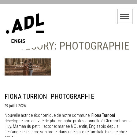
CATEGORY: PHOTOGRAPHIE
FIONA TURRIONI PHOTOGRAPHIE
29 juillet 2026
Nouvelle actrice économique de notre commune,
Fiona Turrioni
développe son activité de photographe professionnelle à Clermont-sous-
Huy. Maman du petit Hector et mariée à Quentin, Engissois depuis
l’enfance, elle ancre son projet dans une histoire familiale bien de chez