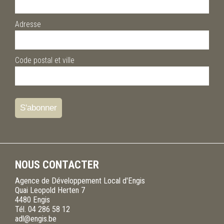
Adresse
Code postal et ville
NOUS CONTACTER
Agence de Développement Local d'Engis
Quai Leopold Herten 7
4480
Engis
Tél.
04 286 58 12
adl@engis.be