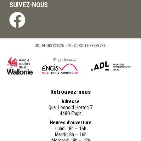
SUIVEZ-NOUS
ADL ENGIS ©2026 - TOUS DROITS RESERVÉS.
Retrouvez-nous
Adresse
Quai Leopold Herten 7
4480 Engis
Heures d’ouverture
Lundi : 8h – 16h
Mardi : 8h – 16h
Mercredi : 8h – 12h