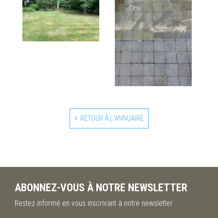
RETOUR À L'ANNUAIRE
ABONNEZ-VOUS À NOTRE NEWSLETTER
Restez informé en vous inscrivant à notre newsletter