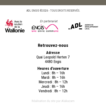
ADL ENGIS ©2026 - TOUS DROITS RESERVÉS.
Retrouvez-nous
Adresse
Quai Leopold Herten 7
4480 Engis
Heures d’ouverture
Lundi : 8h – 16h
Mardi : 8h – 16h
Mercredi : 8h – 12h
Jeudi : 8h – 16h
Vendredi : 8h – 12h
Réalisation du site par Alakazam